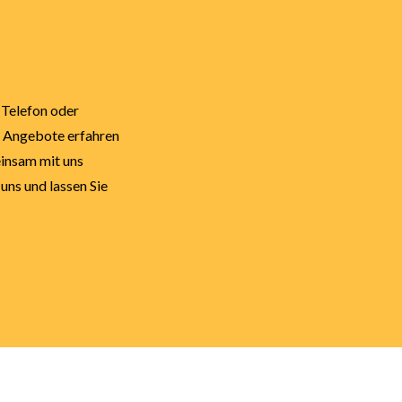
 Telefon oder
e Angebote erfahren
einsam mit uns
uns und lassen Sie