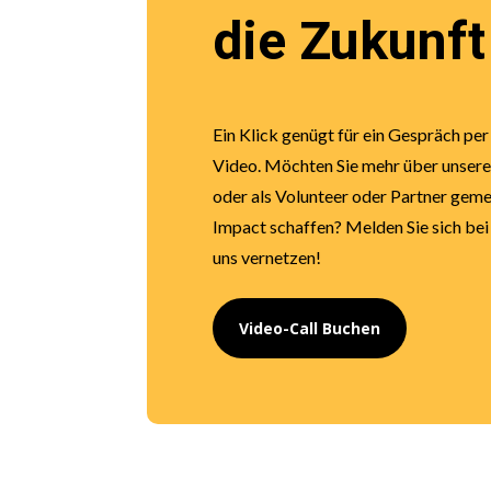
die Zukunft
Ein Klick genügt für ein Gespräch per
Video. Möchten Sie mehr über unser
oder als Volunteer oder Partner gem
Impact schaffen? Melden Sie sich bei 
uns vernetzen!
Video-Call Buchen