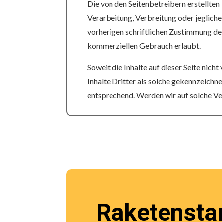
Die von den Seitenbetreibern erstellten
Verarbeitung, Verbreitung oder jeglich
vorherigen schriftlichen Zustimmung des 
kommerziellen Gebrauch erlaubt.
Soweit die Inhalte auf dieser Seite nic
Inhalte Dritter als solche gekennzeichn
entsprechend. Werden wir auf solche Ve
Raketenstar