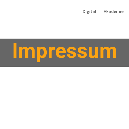
Digital
Akademie
Impressum