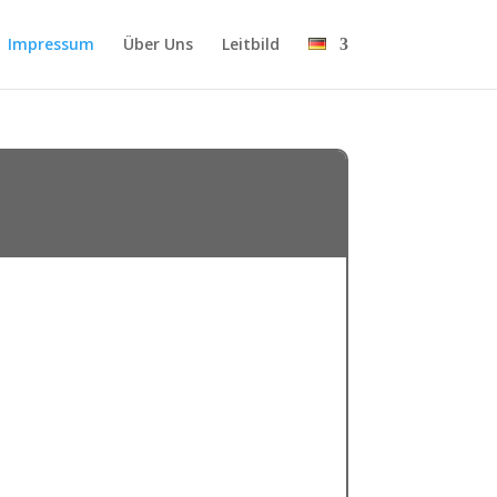
Impressum
Über Uns
Leitbild