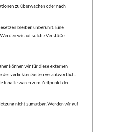
mationen zu überwachen oder nach
esetzen bleiben unberührt. Eine
. Werden wir auf solche Verstöße
aher können wir für diese externen
e der verlinkten Seiten verantwortlich.
le Inhalte waren zum Zeitpunkt der
rletzung nicht zumutbar. Werden wir auf