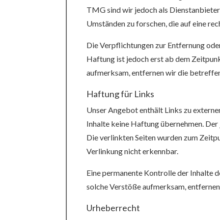
TMG sind wir jedoch als Dienstanbieter
Umständen zu forschen, die auf eine rec
Die Verpflichtungen zur Entfernung ode
Haftung ist jedoch erst ab dem Zeitpun
aufmerksam, entfernen wir die betreffe
Haftung für Links
Unser Angebot enthält Links zu externen
Inhalte keine Haftung übernehmen. Der je
Die verlinkten Seiten wurden zum Zeitpu
Verlinkung nicht erkennbar.
Eine permanente Kontrolle der Inhalte d
solche Verstöße aufmerksam, entfernen
Urheberrecht